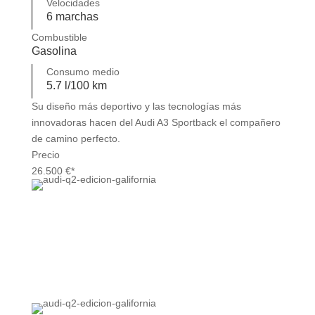
Velocidades
6 marchas
Combustible
Gasolina
Consumo medio
5.7 l/100 km
Su diseño más deportivo y las tecnologías más
innovadoras hacen del Audi A3 Sportback el compañero
de camino perfecto.
Precio
26.500 €*