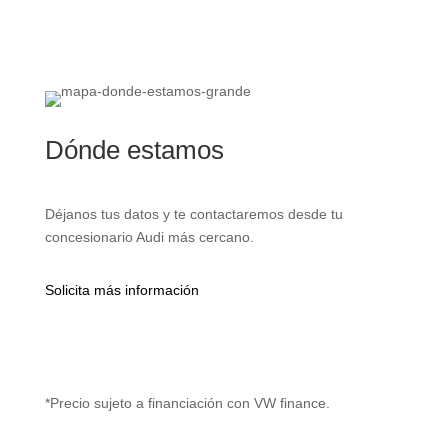
Dónde estamos
Déjanos tus datos y te contactaremos desde tu
concesionario Audi más cercano.
Solicita más información
*Precio sujeto a financiación con VW finance.