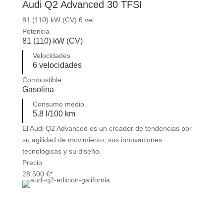
Audi Q2 Advanced 30 TFSI
81 (110) kW (CV) 6 vel.
Potencia
81 (110) kW (CV)
Velocidades
6 velocidades
Combustible
Gasolina
Consumo medio
5.8 l/100 km
El Audi Q2 Advanced es un creador de tendencias por
su agilidad de movimiento, sus innovaciones
tecnológicas y su diseño.
Precio
28.500 €*