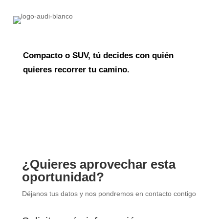
Compacto o SUV, tú decides con quién
quieres recorrer tu camino.
¿Quieres aprovechar esta
oportunidad?
Déjanos tus datos y nos pondremos en contacto contigo