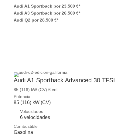
Audi A1 Sportback por 23.500 €*
Audi A3 Sportback por 26.500 €*
Audi Q2 por 28.500 €*
Audi A1 Sportback Advanced 30 TFSI
85 (116) kW (CV) 6 vel.
Potencia
85 (116) kW (CV)
Velocidades
6 velocidades
Combustible
Gasolina