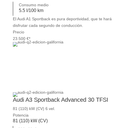
Consumo medio
5.5 l/100 km
El Audi A1 Sportback es pura deportividad, que te hará
disfrutar cada segundo de conducción.
Precio
23.500 €*
Audi A3 Sportback Advanced 30 TFSI
81 (110) kW (CV) 6 vel.
Potencia
81 (110) kW (CV)